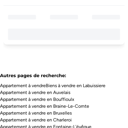
Autres pages de recherche
:
Appartement à vendre
Biens à vendre en Labuissiere
Appartement à vendre en Auvelais
Appartement à vendre en Bouffioulx
Appartement à vendre en Braine-Le-Comte
Appartement à vendre en Bruxelles
Appartement à vendre en Charleroi
Appartement à vendre en Fontaine-L'évêque