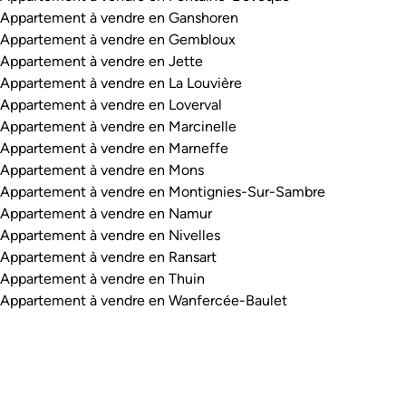
Appartement à vendre en Ganshoren
Appartement à vendre en Gembloux
Appartement à vendre en Jette
Appartement à vendre en La Louvière
Appartement à vendre en Loverval
Appartement à vendre en Marcinelle
Appartement à vendre en Marneffe
Appartement à vendre en Mons
Appartement à vendre en Montignies-Sur-Sambre
Appartement à vendre en Namur
Appartement à vendre en Nivelles
Appartement à vendre en Ransart
Appartement à vendre en Thuin
Appartement à vendre en Wanfercée-Baulet