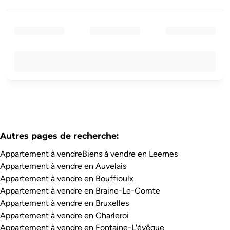
Autres pages de recherche
:
Appartement à vendre
Biens à vendre en Leernes
Appartement à vendre en Auvelais
Appartement à vendre en Bouffioulx
Appartement à vendre en Braine-Le-Comte
Appartement à vendre en Bruxelles
Appartement à vendre en Charleroi
Appartement à vendre en Fontaine-L'évêque