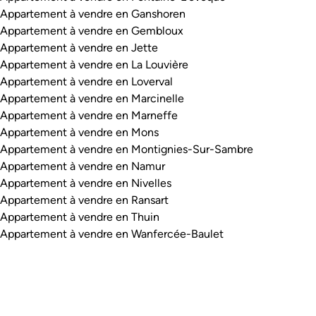
Appartement à vendre en Ganshoren
Appartement à vendre en Gembloux
Appartement à vendre en Jette
Appartement à vendre en La Louvière
Appartement à vendre en Loverval
Appartement à vendre en Marcinelle
Appartement à vendre en Marneffe
Appartement à vendre en Mons
Appartement à vendre en Montignies-Sur-Sambre
Appartement à vendre en Namur
Appartement à vendre en Nivelles
Appartement à vendre en Ransart
Appartement à vendre en Thuin
Appartement à vendre en Wanfercée-Baulet