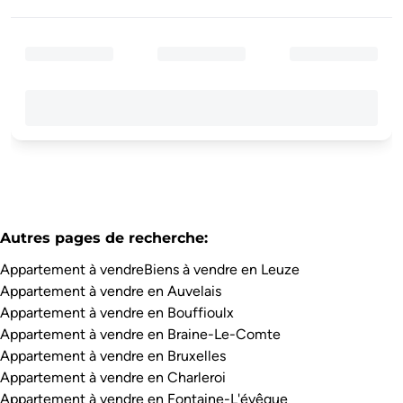
Autres pages de recherche
:
Appartement à vendre
Biens à vendre en Leuze
Appartement à vendre en Auvelais
Appartement à vendre en Bouffioulx
Appartement à vendre en Braine-Le-Comte
Appartement à vendre en Bruxelles
Appartement à vendre en Charleroi
Appartement à vendre en Fontaine-L'évêque