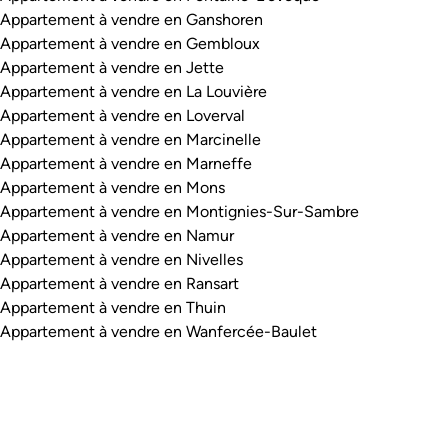
Appartement à vendre en Ganshoren
Appartement à vendre en Gembloux
Appartement à vendre en Jette
Appartement à vendre en La Louvière
Appartement à vendre en Loverval
Appartement à vendre en Marcinelle
Appartement à vendre en Marneffe
Appartement à vendre en Mons
Appartement à vendre en Montignies-Sur-Sambre
Appartement à vendre en Namur
Appartement à vendre en Nivelles
Appartement à vendre en Ransart
Appartement à vendre en Thuin
Appartement à vendre en Wanfercée-Baulet