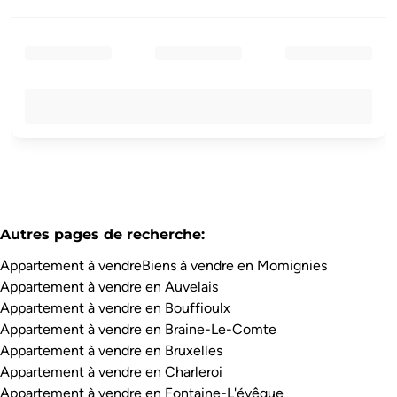
Autres pages de recherche
:
Appartement à vendre
Biens à vendre en Momignies
Appartement à vendre en Auvelais
Appartement à vendre en Bouffioulx
Appartement à vendre en Braine-Le-Comte
Appartement à vendre en Bruxelles
Appartement à vendre en Charleroi
Appartement à vendre en Fontaine-L'évêque