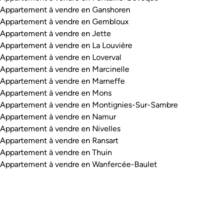
Appartement à vendre en Ganshoren
Appartement à vendre en Gembloux
Appartement à vendre en Jette
Appartement à vendre en La Louvière
Appartement à vendre en Loverval
Appartement à vendre en Marcinelle
Appartement à vendre en Marneffe
Appartement à vendre en Mons
Appartement à vendre en Montignies-Sur-Sambre
Appartement à vendre en Namur
Appartement à vendre en Nivelles
Appartement à vendre en Ransart
Appartement à vendre en Thuin
Appartement à vendre en Wanfercée-Baulet