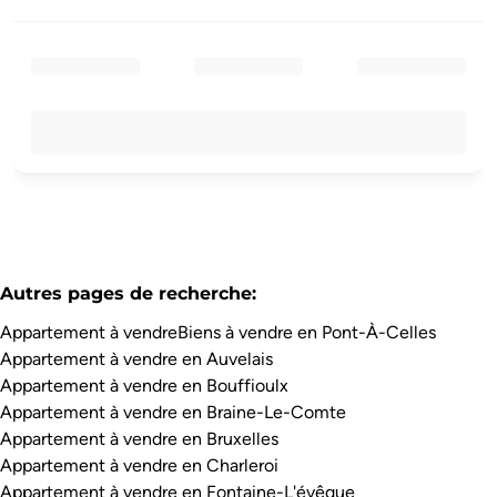
Autres pages de recherche
:
Appartement à vendre
Biens à vendre en Pont-À-Celles
Appartement à vendre en Auvelais
Appartement à vendre en Bouffioulx
Appartement à vendre en Braine-Le-Comte
Appartement à vendre en Bruxelles
Appartement à vendre en Charleroi
Appartement à vendre en Fontaine-L'évêque