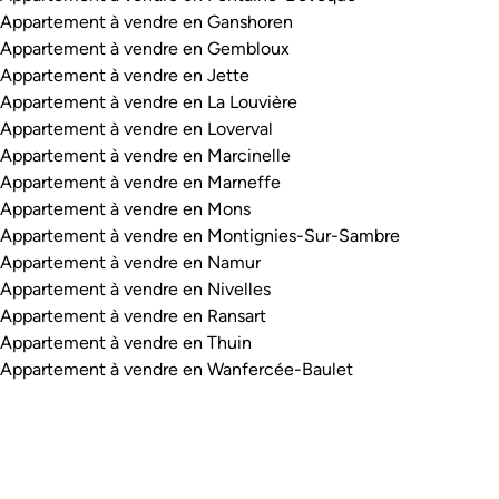
Appartement à vendre en Ganshoren
Appartement à vendre en Gembloux
Appartement à vendre en Jette
Appartement à vendre en La Louvière
Appartement à vendre en Loverval
Appartement à vendre en Marcinelle
Appartement à vendre en Marneffe
Appartement à vendre en Mons
Appartement à vendre en Montignies-Sur-Sambre
Appartement à vendre en Namur
Appartement à vendre en Nivelles
Appartement à vendre en Ransart
Appartement à vendre en Thuin
Appartement à vendre en Wanfercée-Baulet