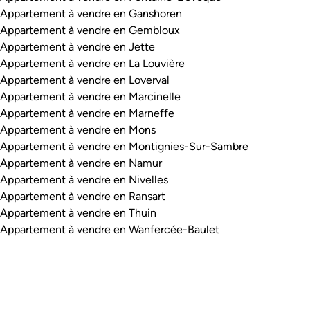
Appartement à vendre en Ganshoren
Appartement à vendre en Gembloux
Appartement à vendre en Jette
Appartement à vendre en La Louvière
Appartement à vendre en Loverval
Appartement à vendre en Marcinelle
Appartement à vendre en Marneffe
Appartement à vendre en Mons
Appartement à vendre en Montignies-Sur-Sambre
Appartement à vendre en Namur
Appartement à vendre en Nivelles
Appartement à vendre en Ransart
Appartement à vendre en Thuin
Appartement à vendre en Wanfercée-Baulet