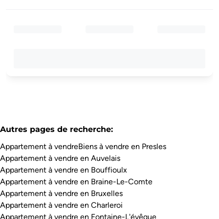
Autres pages de recherche
:
Appartement à vendre
Biens à vendre en Presles
Appartement à vendre en Auvelais
Appartement à vendre en Bouffioulx
Appartement à vendre en Braine-Le-Comte
Appartement à vendre en Bruxelles
Appartement à vendre en Charleroi
Appartement à vendre en Fontaine-L'évêque