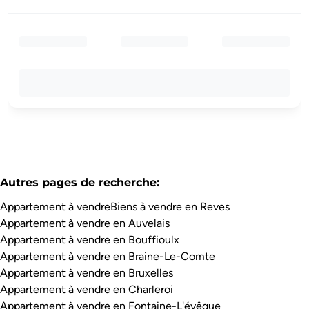
Autres pages de recherche
:
Appartement à vendre
Biens à vendre en Reves
Appartement à vendre en Auvelais
Appartement à vendre en Bouffioulx
Appartement à vendre en Braine-Le-Comte
Appartement à vendre en Bruxelles
Appartement à vendre en Charleroi
Appartement à vendre en Fontaine-L'évêque