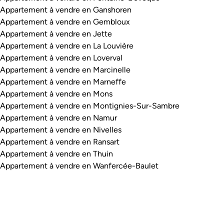
Appartement à vendre en Ganshoren
Appartement à vendre en Gembloux
Appartement à vendre en Jette
Appartement à vendre en La Louvière
Appartement à vendre en Loverval
Appartement à vendre en Marcinelle
Appartement à vendre en Marneffe
Appartement à vendre en Mons
Appartement à vendre en Montignies-Sur-Sambre
Appartement à vendre en Namur
Appartement à vendre en Nivelles
Appartement à vendre en Ransart
Appartement à vendre en Thuin
Appartement à vendre en Wanfercée-Baulet