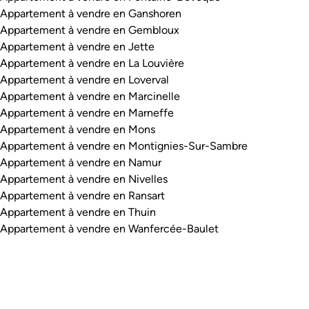
Appartement à vendre en Ganshoren
Appartement à vendre en Gembloux
Appartement à vendre en Jette
Appartement à vendre en La Louvière
Appartement à vendre en Loverval
Appartement à vendre en Marcinelle
Appartement à vendre en Marneffe
Appartement à vendre en Mons
Appartement à vendre en Montignies-Sur-Sambre
Appartement à vendre en Namur
Appartement à vendre en Nivelles
Appartement à vendre en Ransart
Appartement à vendre en Thuin
Appartement à vendre en Wanfercée-Baulet