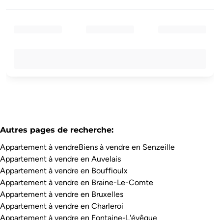
Autres pages de recherche
:
Appartement à vendre
Biens à vendre en Senzeille
Appartement à vendre en Auvelais
Appartement à vendre en Bouffioulx
Appartement à vendre en Braine-Le-Comte
Appartement à vendre en Bruxelles
Appartement à vendre en Charleroi
Appartement à vendre en Fontaine-L'évêque