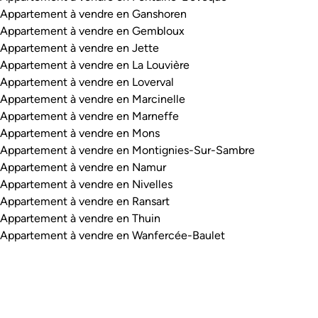
Appartement à vendre en Ganshoren
Appartement à vendre en Gembloux
Appartement à vendre en Jette
Appartement à vendre en La Louvière
Appartement à vendre en Loverval
Appartement à vendre en Marcinelle
Appartement à vendre en Marneffe
Appartement à vendre en Mons
Appartement à vendre en Montignies-Sur-Sambre
Appartement à vendre en Namur
Appartement à vendre en Nivelles
Appartement à vendre en Ransart
Appartement à vendre en Thuin
Appartement à vendre en Wanfercée-Baulet