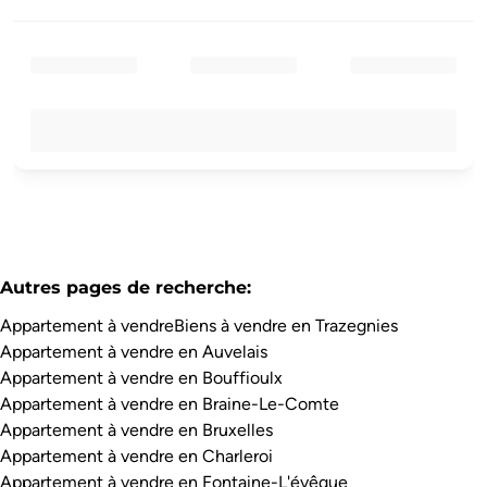
Autres pages de recherche
:
Appartement à vendre
Biens à vendre en Trazegnies
Appartement à vendre en Auvelais
Appartement à vendre en Bouffioulx
Appartement à vendre en Braine-Le-Comte
Appartement à vendre en Bruxelles
Appartement à vendre en Charleroi
Appartement à vendre en Fontaine-L'évêque