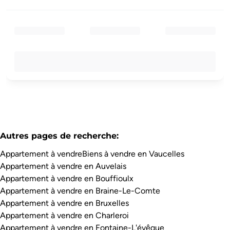
Autres pages de recherche
:
Appartement à vendre
Biens à vendre en Vaucelles
Appartement à vendre en Auvelais
Appartement à vendre en Bouffioulx
Appartement à vendre en Braine-Le-Comte
Appartement à vendre en Bruxelles
Appartement à vendre en Charleroi
Appartement à vendre en Fontaine-L'évêque