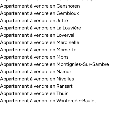
Appartement à vendre en Ganshoren
Appartement à vendre en Gembloux
Appartement à vendre en Jette
Appartement à vendre en La Louvière
Appartement à vendre en Loverval
Appartement à vendre en Marcinelle
Appartement à vendre en Marneffe
Appartement à vendre en Mons
Appartement à vendre en Montignies-Sur-Sambre
Appartement à vendre en Namur
Appartement à vendre en Nivelles
Appartement à vendre en Ransart
Appartement à vendre en Thuin
Appartement à vendre en Wanfercée-Baulet