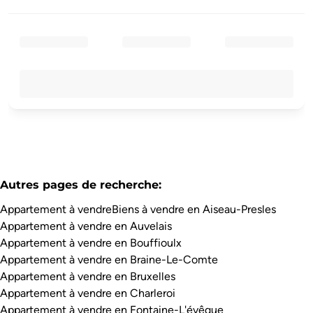
Autres pages de recherche
:
Appartement à vendre
Biens à vendre en Aiseau-Presles
Appartement à vendre en Auvelais
Appartement à vendre en Bouffioulx
Appartement à vendre en Braine-Le-Comte
Appartement à vendre en Bruxelles
Appartement à vendre en Charleroi
Appartement à vendre en Fontaine-L'évêque