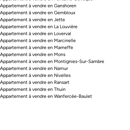
Appartement à vendre en Ganshoren
Appartement à vendre en Gembloux
Appartement à vendre en Jette
Appartement à vendre en La Louvière
Appartement à vendre en Loverval
Appartement à vendre en Marcinelle
Appartement à vendre en Marneffe
Appartement à vendre en Mons
Appartement à vendre en Montignies-Sur-Sambre
Appartement à vendre en Namur
Appartement à vendre en Nivelles
Appartement à vendre en Ransart
Appartement à vendre en Thuin
Appartement à vendre en Wanfercée-Baulet