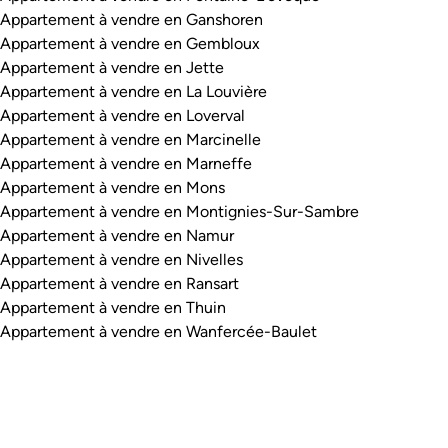
Appartement à vendre en Ganshoren
Appartement à vendre en Gembloux
Appartement à vendre en Jette
Appartement à vendre en La Louvière
Appartement à vendre en Loverval
Appartement à vendre en Marcinelle
Appartement à vendre en Marneffe
Appartement à vendre en Mons
Appartement à vendre en Montignies-Sur-Sambre
Appartement à vendre en Namur
Appartement à vendre en Nivelles
Appartement à vendre en Ransart
Appartement à vendre en Thuin
Appartement à vendre en Wanfercée-Baulet