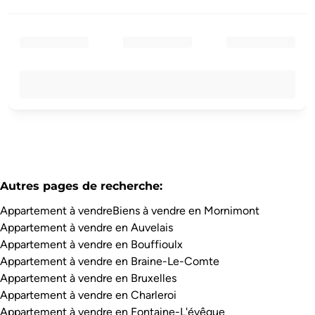
Autres pages de recherche
:
Appartement à vendre
Biens à vendre en Mornimont
Appartement à vendre en Auvelais
Appartement à vendre en Bouffioulx
Appartement à vendre en Braine-Le-Comte
Appartement à vendre en Bruxelles
Appartement à vendre en Charleroi
Appartement à vendre en Fontaine-L'évêque