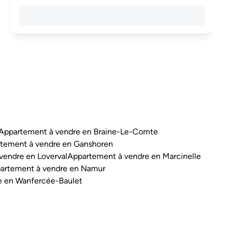
Appartement à vendre en Braine-Le-Comte
tement à vendre en Ganshoren
vendre en Loverval
Appartement à vendre en Marcinelle
artement à vendre en Namur
e en Wanfercée-Baulet