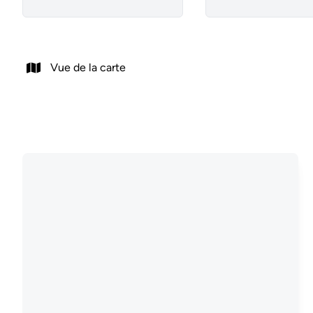
Vue de la carte