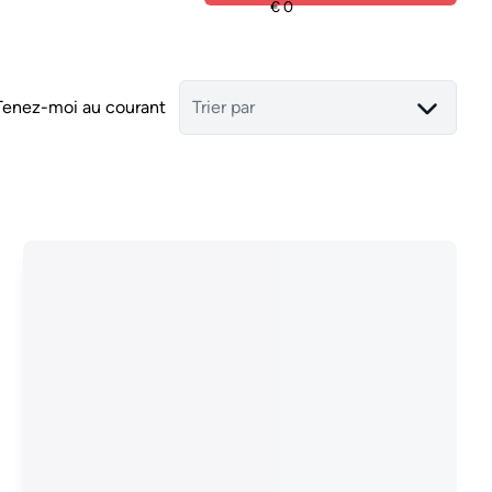
Tenez-moi au courant
Trier par