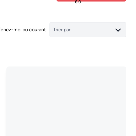
Tenez-moi au courant
Trier par