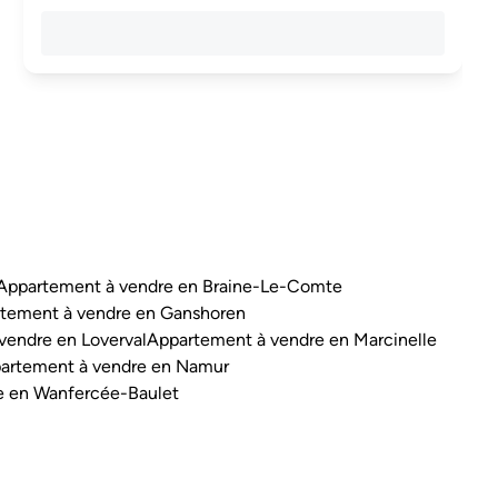
Appartement à vendre en Braine-Le-Comte
tement à vendre en Ganshoren
vendre en Loverval
Appartement à vendre en Marcinelle
artement à vendre en Namur
e en Wanfercée-Baulet