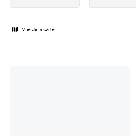
Vue de la carte